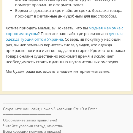
помогут правильно оформить заказ.
Бережная доставка в кротчайшие сроки. Доставка товара
проходит в считанные дни удобным для вас способом.
Хотите приодеть малыша? Показать, что вы
модная мамочка с
хорошим вкусом
? Посетите наш сайт, где реализована
детская
одежда Турция оптом Украина
. Совершив покупку у нас один
раз, вы непременно вернетесь снова, увидев, что одежда
прекрасно носится и легко поддается стирке. Кроме этого, заказ
товара онлайн существенно экономит время и исключает
необходимость стоять в длинных и утомительных очередях.
Мы будем рады вас видеть в нашем интернет-магазине.
══════════════════
Сохраните наш сайт, нажав 3 клавиши Ctrl+D и Enter
══════════════════
Оформляйте заказ правильно!
Читайте условия сотрудничества.
Всем хороших покупок и продаж!