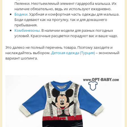
Пеленки. Неотъемлемый элемент гардероба малыша. Их
наличие обязательно, ведь их используют ежедневно.
Бодики.
Удобная и комфортная часть одежды для малыша.
Боди одевают как на прогулку, так и для домашнего
пребывания.
Комбинезоны.
В наличии модели для разных погодных
условий. Красочные расцветки порадуют вас и ваше чадо.
Это далеко не полный перечень товара. Поэтому заходите и
наслаждайтесь выбором.
Детская одежда (Турция)
– экономный
вариант шопинга.