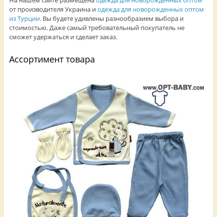
от производителя Украина и
одежда для новорожденных оптом
из Турции
. Вы будете удивлены разнообразием выбора и
стоимостью. Даже самый требовательный покупатель не
сможет удержаться и сделает заказ.
Ассортимент товара