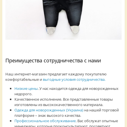
Преимущества сотрудничества с нами
Наш интернет-магазин предлагает каждому покупателю
комфортабельные и
выгодные условия сотрудничества.
Низкие цены
. У нас находится одежда для новорожденных
недорого.
Качественное исполнение. Все представленные товары
изготовлены из высококачественного материала.
Одежда для новорожденных (Украина)
на нашей торговой
платформе – знак высокого качества.
Профессиональное обслуживание
. Вас обслужат опытные
менеджеры, которые проконсультируют, посоветуют,