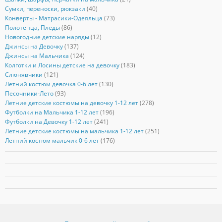
Сумки, переноски, рюкзаки
(40)
Конверты - Матрасики-Одеяльца
(73)
Полотенца, Пледы
(86)
Новогодние детские наряды
(12)
Джинсы на Девочку
(137)
Джинсы на Мальчика
(124)
Колготки и Лосины детские на девочку
(183)
Слюнявчики
(121)
Летний костюм девочка 0-6 лет
(130)
Песочники-Лето
(93)
Летние детские костюмы на девочку 1-12 лет
(278)
Футболки на Мальчика 1-12 лет
(196)
Футболки на Девочку 1-12 лет
(241)
Летние детские костюмы на мальчика 1-12 лет
(251)
Летний костюм мальчик 0-6 лет
(176)