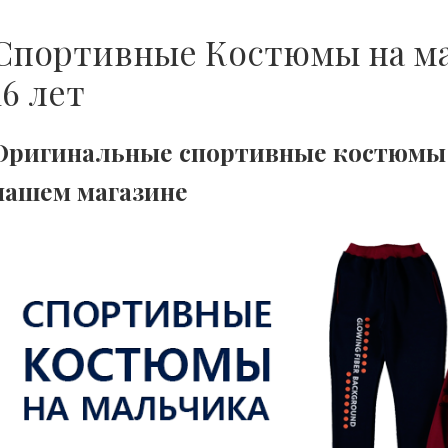
Спортивные Костюмы на мал
16 лет
Оригинальные спортивные костюмы 
нашем магазине