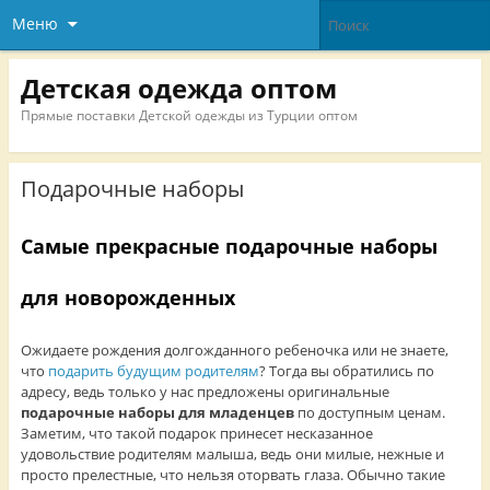
Меню
Детская одежда оптом
Прямые поставки Детской одежды из Турции оптом
Подарочные наборы
Самые прекрасные подарочные наборы
для новорожденных
Ожидаете рождения долгожданного ребеночка или не знаете,
что
подарить будущим родителям
? Тогда вы обратились по
адресу, ведь только у нас предложены оригинальные
подарочные наборы
для младенцев
по доступным ценам.
Заметим, что такой подарок принесет несказанное
удовольствие родителям малыша, ведь они милые, нежные и
просто прелестные, что нельзя оторвать глаза. Обычно такие