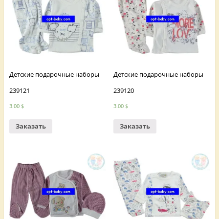
Детские подарочные наборы
Детские подарочные наборы
239121
239120
3.00
$
3.00
$
Заказать
Заказать