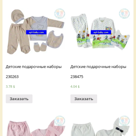
Детские подарочные наборы
Детские подарочные наборы
230263
238475
3.78
$
4.04
$
Заказать
Заказать