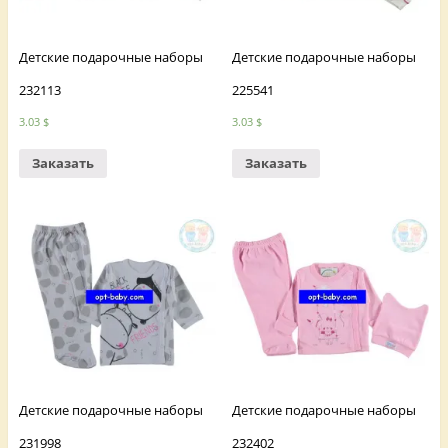
Детские подарочные наборы
Детские подарочные наборы
232113
225541
3.03
$
3.03
$
Заказать
Заказать
Детские подарочные наборы
Детские подарочные наборы
231998
232402