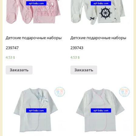
Детские подарочные наборы
Детские подарочные наборы
239747
239743
4.53
$
4.53
$
Заказать
Заказать