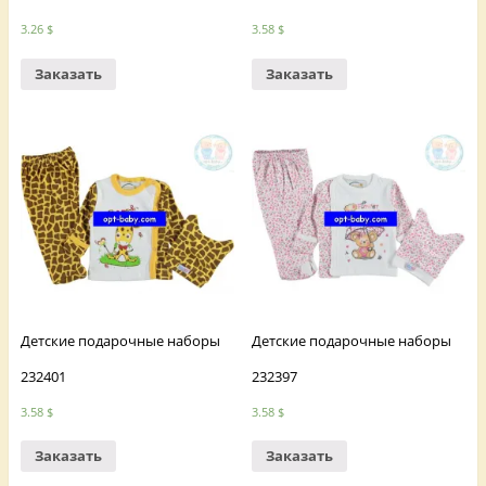
3.26
$
3.58
$
Заказать
Заказать
Детские подарочные наборы
Детские подарочные наборы
232401
232397
3.58
$
3.58
$
Заказать
Заказать