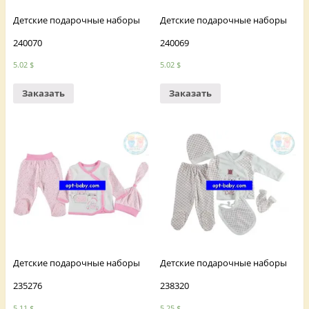
Детские подарочные наборы
Детские подарочные наборы
240070
240069
5.02
$
5.02
$
Заказать
Заказать
Детские подарочные наборы
Детские подарочные наборы
235276
238320
5.11
$
5.25
$