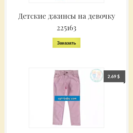
Детские джинсы на девочку
225163
Заказать
2.69
$