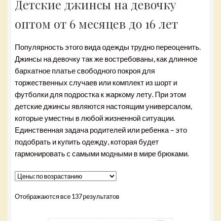
Детские джинсы на девочку
оптом от 6 месяцев до 16 лет
Популярность этого вида одежды трудно переоценить.
Джинсы на девочку так же востребованы, как длинное
бархатное платье свободного покроя для
торжественных случаев или комплект из шорт и
футболки для подростка к жаркому лету. При этом
детские джинсы являются настоящим универсалом,
которые уместны в любой жизненной ситуации.
Единственная задача родителей или ребенка – это
подобрать и купить одежду, которая будет
гармонировать с самыми модными в мире брюками.
Отображаются все 137 результатов