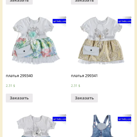
Заказать
Заказать
платья 299340
платья 299341
2.31
$
2.31
$
Заказать
Заказать