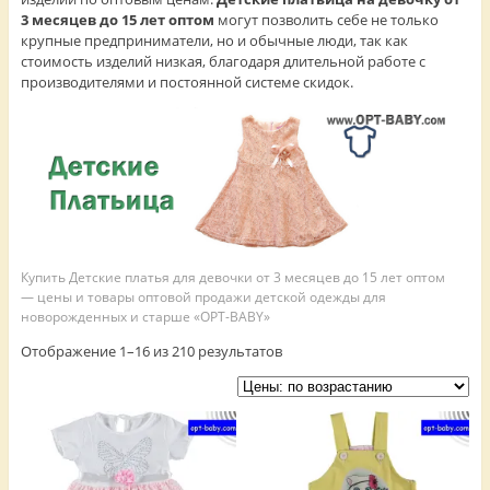
3 месяцев до 15 лет оптом
могут позволить себе не только
крупные предприниматели, но и обычные люди, так как
стоимость изделий низкая, благодаря длительной работе с
производителями и постоянной системе скидок.
Купить Детские платья для девочки от 3 месяцев до 15 лет оптом
— цены и товары оптовой продажи детской одежды для
новорожденных и старше «OPT-BABY»
Отображение 1–16 из 210 результатов