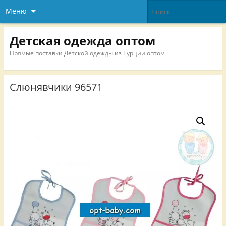
Меню
Детская одежда оптом
Прямые поставки Детской одежды из Турции оптом
Слюнявчики 96571