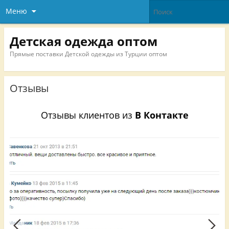
Меню
Детская одежда оптом
Прямые поставки Детской одежды из Турции оптом
Отзывы
Отзывы клиентов из
В Контакте