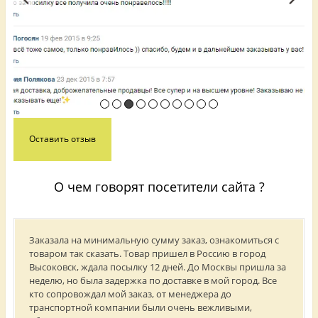
Оставить отзыв
О чем говорят посетители сайта ?
Заказала на минимальную сумму заказ, ознакомиться с
товаром так сказать. Товар пришел в Россию в город
Высоковск, ждала посылку 12 дней. До Москвы пришла за
неделю, но была задержка по доставке в мой город. Все
кто сопровождал мой заказ, от менеджера до
транспортной компании были очень вежливыми,