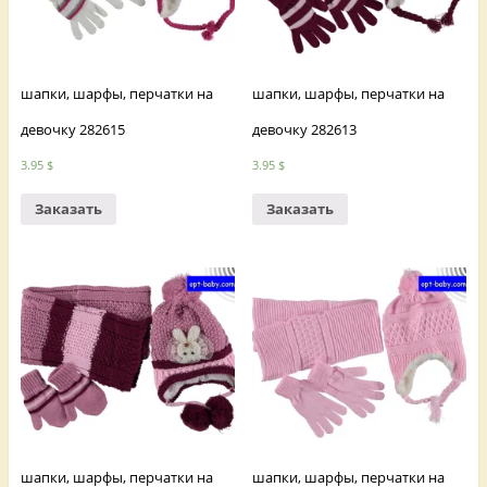
шапки, шарфы, перчатки на
шапки, шарфы, перчатки на
девочку 282615
девочку 282613
3.95
$
3.95
$
Заказать
Заказать
шапки, шарфы, перчатки на
шапки, шарфы, перчатки на