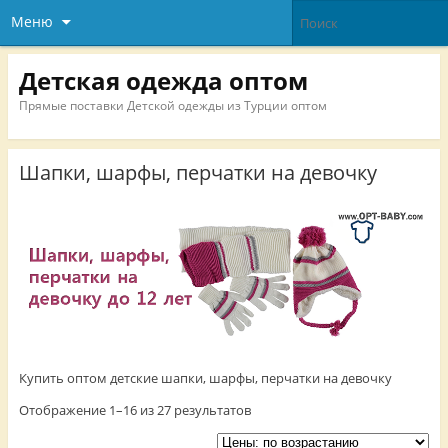
Меню
Детская одежда оптом
Прямые поставки Детской одежды из Турции оптом
Шапки, шарфы, перчатки на девочку
Купить оптом детские шапки, шарфы, перчатки на девочку
Отображение 1–16 из 27 результатов