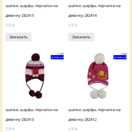
шапки, шарфы, перчатки на
шапки, шарфы, перчатки на
девочку 282415
девочку 282414
2.32
$
2.32
$
Заказать
Заказать
шапки, шарфы, перчатки на
шапки, шарфы, перчатки на
девочку 282413
девочку 282412
2.32
$
2.32
$