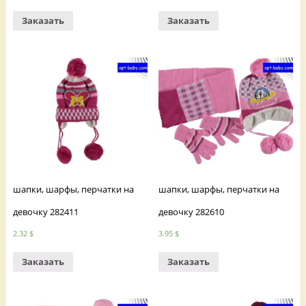
Заказать
Заказать
шапки, шарфы, перчатки на
шапки, шарфы, перчатки на
девочку 282411
девочку 282610
2.32
$
3.95
$
Заказать
Заказать