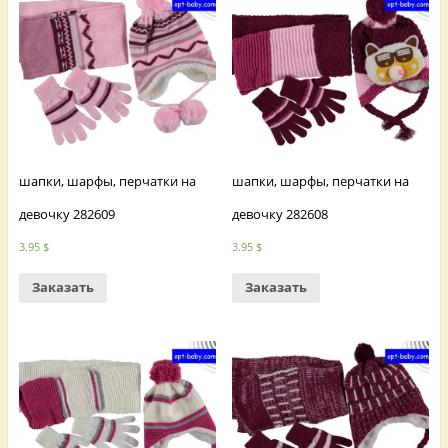
шапки, шарфы, перчатки на
шапки, шарфы, перчатки на
девочку 282609
девочку 282608
3.95
$
3.95
$
Заказать
Заказать