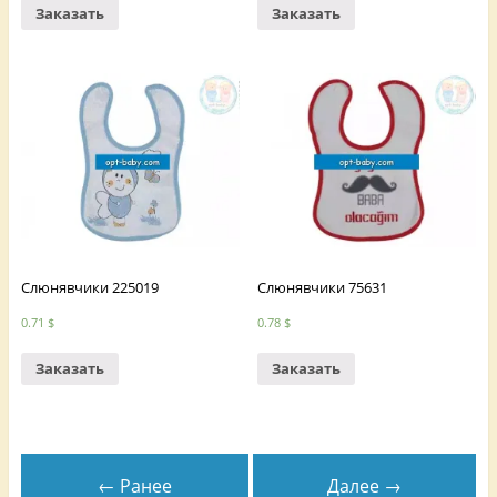
Заказать
Заказать
Слюнявчики 225019
Слюнявчики 75631
0.71
$
0.78
$
Заказать
Заказать
← Ранее
Далее →