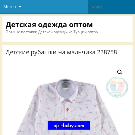
Меню
Детская одежда оптом
Прямые поставки Детской одежды из Турции оптом
Детские рубашки на мальчика 238758