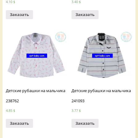
4.10
$
3.40
$
Заказать
Заказать
Детские рубашки на мальчика
Детские рубашки на мальчика
238762
241093
4.85
$
3.77
$
Заказать
Заказать