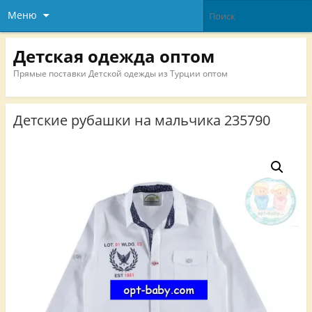
Меню
Детская одежда оптом
Прямые поставки Детской одежды из Турции оптом
Детские рубашки на мальчика 235790