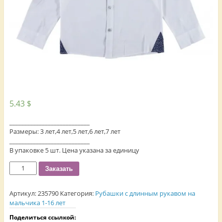
5.43
$
___________________________
Размеры: 3 лет,4 лет,5 лет,6 лет,7 лет
___________________________
В упаковке 5 шт. Цена указана за единицу
Количество
Заказать
Артикул:
235790
Категория:
Рубашки с длинным рукавом на
мальчика 1-16 лет
Поделиться ссылкой: