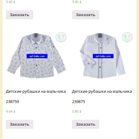
3.40
$
3.40
$
Заказать
Заказать
Детские рубашки на мальчика
Детские рубашки на мальчика
238759
239875
4.64
$
5.80
$
Заказать
Заказать