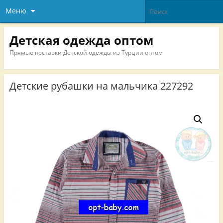
Меню
Детская одежда оптом
Прямые поставки Детской одежды из Турции оптом
Детские рубашки на мальчика 227292