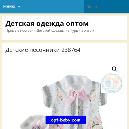
Меню
Детская одежда оптом
Прямые поставки Детской одежды из Турции оптом
Детские песочники 238764