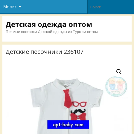
Меню
Детская одежда оптом
Прямые поставки Детской одежды из Турции оптом
Детские песочники 236107