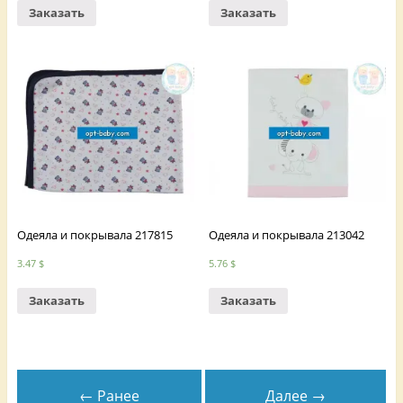
Заказать
Заказать
Одеяла и покрывала 217815
Одеяла и покрывала 213042
3.47
$
5.76
$
Заказать
Заказать
← Ранее
Далее →