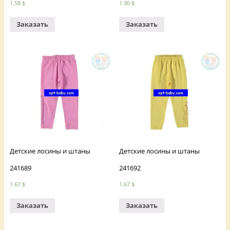
1.58
$
1.90
$
Заказать
Заказать
Детские лосины и штаны
Детские лосины и штаны
241689
241692
1.67
$
1.67
$
Заказать
Заказать