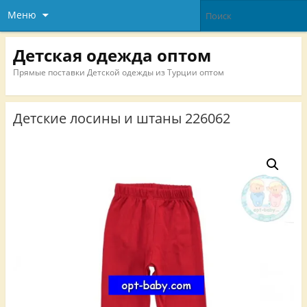
Меню
Детская одежда оптом
Прямые поставки Детской одежды из Турции оптом
Детские лосины и штаны 226062