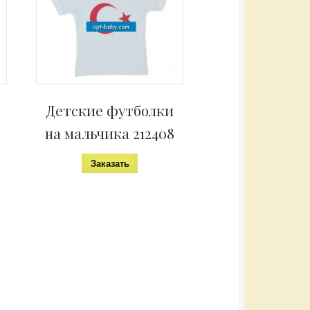
Детские футболки
на мальчика 212408
Заказать