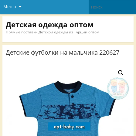
Меню
Детская одежда оптом
Прямые поставки Детской одежды из Турции оптом
Детские футболки на мальчика 220627