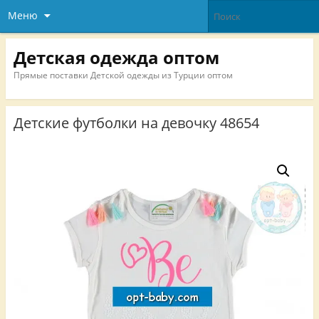
Меню
Детская одежда оптом
Прямые поставки Детской одежды из Турции оптом
Детские футболки на девочку 48654