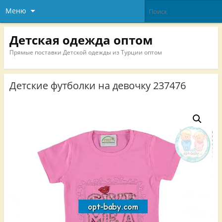
Меню
Детская одежда оптом
Прямые поставки Детской одежды из Турции оптом
Детские футболки на девочку 237476