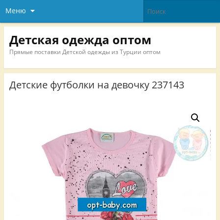
Меню
Детская одежда оптом
Прямые поставки Детской одежды из Турции оптом
Детские футболки на девочку 237143