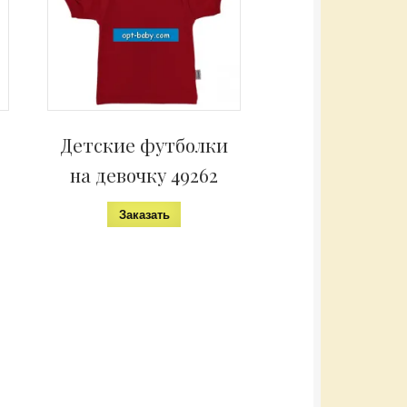
Детские футболки
на девочку 49262
Заказать