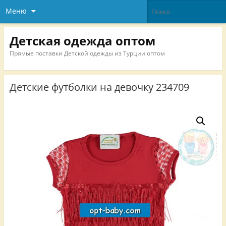
Меню
Детская одежда оптом
Прямые поставки Детской одежды из Турции оптом
Детские футболки на девочку 234709