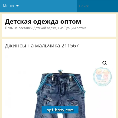
Меню
Детская одежда оптом
Прямые поставки Детской одежды из Турции оптом
Джинсы на мальчика 211567