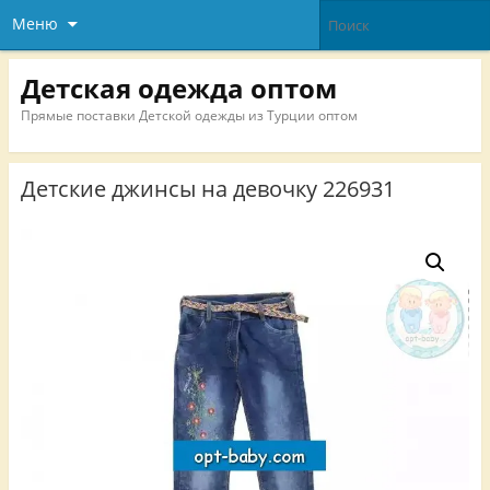
Меню
Детская одежда оптом
Прямые поставки Детской одежды из Турции оптом
Детские джинсы на девочку 226931