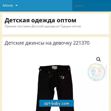
Меню
Детская одежда оптом
Прямые поставки Детской одежды из Турции оптом
Детские джинсы на девочку 221370