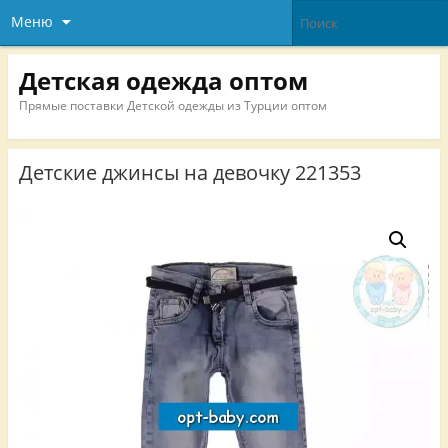
Меню
Детская одежда оптом
Прямые поставки Детской одежды из Турции оптом
Детские джинсы на девочку 221353