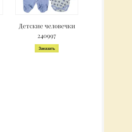
Детские человечки
240997
Заказать