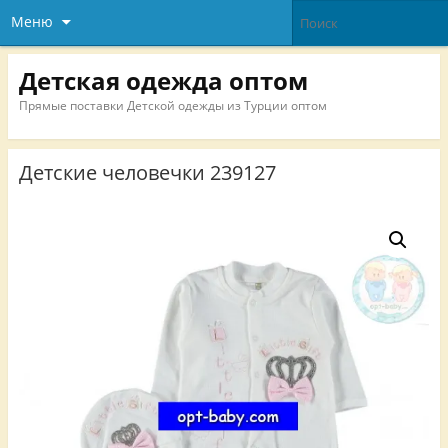
Меню
Детская одежда оптом
Прямые поставки Детской одежды из Турции оптом
Детские человечки 239127